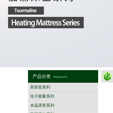
产品分类
PRODUCTS
美容垫系列
光子能量系列
水晶床垫系列