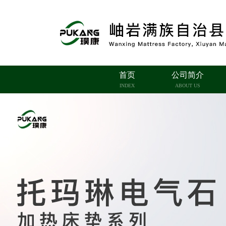
首页
公司简介
INDEX
ABOUT US