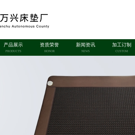
产品展示
资质荣誉
新闻资讯
加工订制
PRODUCTS
HONOR
NEWS
CUSTOM