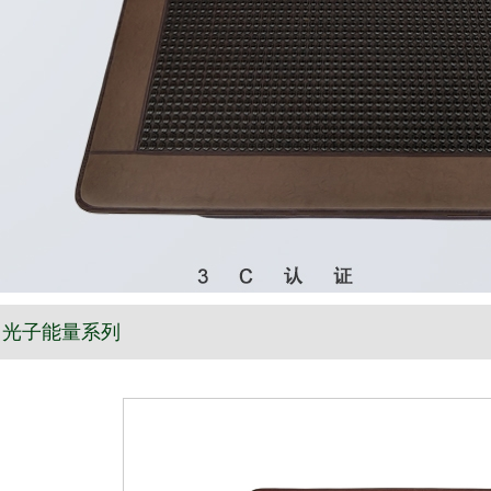
光子能量系列