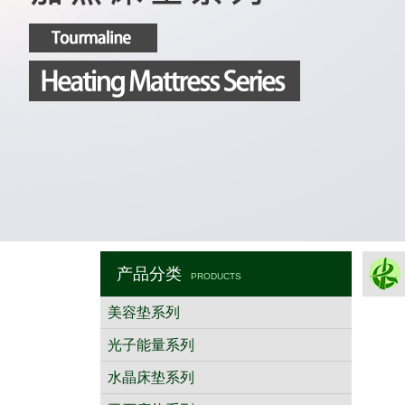
产品分类
PRODUCTS
美容垫系列
光子能量系列
水晶床垫系列