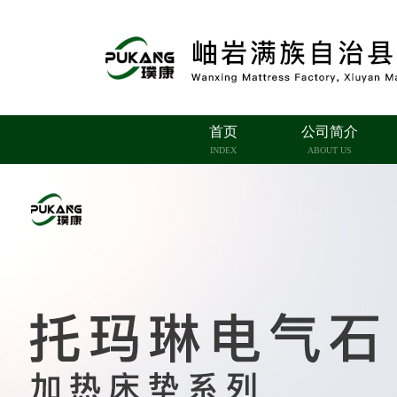
首页
公司简介
INDEX
ABOUT US