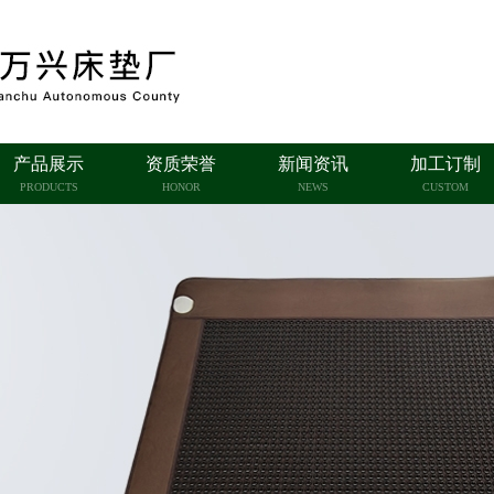
产品展示
资质荣誉
新闻资讯
加工订制
PRODUCTS
HONOR
NEWS
CUSTOM