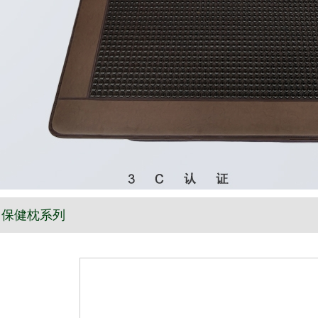
保健枕系列