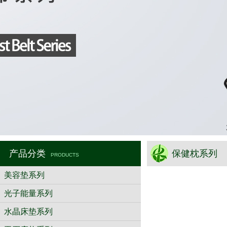
产品分类
保健枕系列
PRODUCTS
美容垫系列
光子能量系列
水晶床垫系列