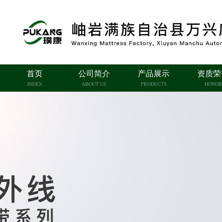
首页
公司简介
产品展示
资质荣
INDEX
ABOUT US
PRODUCTS
HONOR