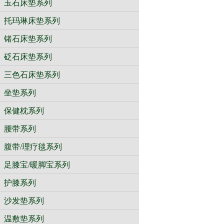
玉石床垫系列
托玛琳床垫系列
锗石床垫系列
砭石床垫系列
三色石床垫系列
坐垫系列
保健枕系列
腰带系列
腹带/理疗毯系列
足膝宝/暖脚宝系列
护膝系列
沙发垫系列
温敷垫系列